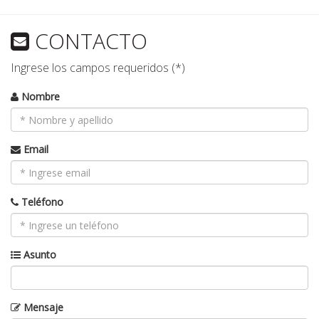
CONTACTO
Ingrese los campos requeridos (*)
Nombre
Email
Teléfono
Asunto
Mensaje