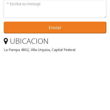
Enviar
UBICACION
La Pampa 4802, Villa Urquiza, Capital Federal