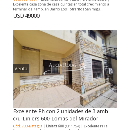
Excelente casa zona de casa quintas en total crecimiento a
terminar de 4amb. en Barrio Los Potreritos San migu...
USD 49000
Venta
Excelente Ph con 2 unidades de 3 amb
c/u-Liniers 600-Lomas del Mirador
Cód. 733-Bataglia
|
Liniers 600
(CP 1754) | Excelente PH al