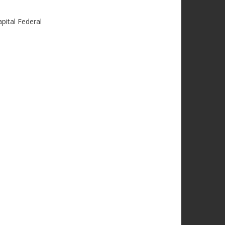
pital Federal