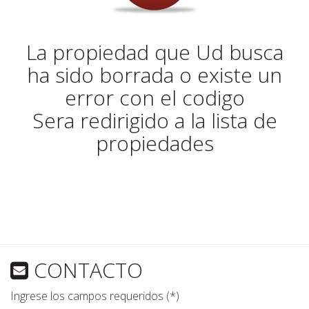
La propiedad que Ud busca
ha sido borrada o existe un
error con el codigo
Sera redirigido a la lista de
propiedades
CONTACTO
Ingrese los campos requeridos (*)