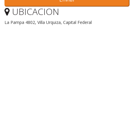
UBICACION
La Pampa 4802, Villa Urquiza, Capital Federal