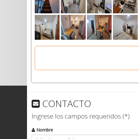
CONTACTO
Ingrese los campos requeridos (*)
Nombre