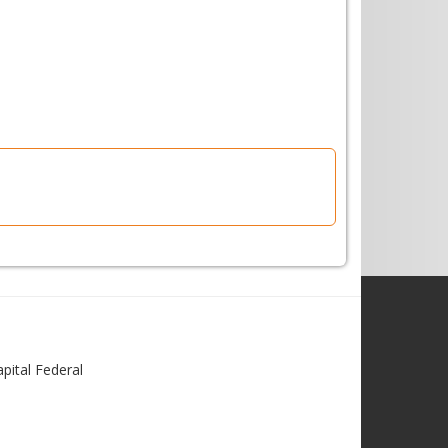
pital Federal